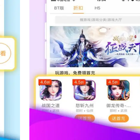
内货币，如金币、钻石等，使得玩家
肤等内容，无需通过正常游戏流程
给玩家一个更为干净的游戏环境，提