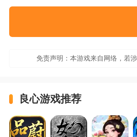
免责声明：本游戏来自网络，若
良心游戏推荐