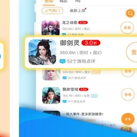
版优势
限版游戏app往往提供无限的游戏
必担心货币不足的问题。
锁游戏的所有关卡、角色、地图、皮
版游戏app移除了游戏中的广告，