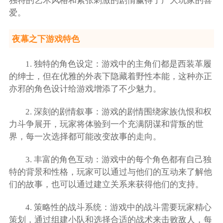
独特的艺术风格和紧张刺激的剧情赢得了广大玩家的喜
爱。
夜幕之下游戏特色
1. 独特的角色设定：游戏中的主角们都是西装革履
的绅士，但在优雅的外表下隐藏着野性本能，这种亦正
亦邪的角色设计给游戏增添了不少魅力。
2. 深刻的剧情叙事：游戏的剧情围绕家族仇恨和权
力斗争展开，玩家将体验到一个充满阴谋和背叛的世
界，每一次选择都可能改变故事的走向。
3. 丰富的角色互动：游戏中的每个角色都有自己独
特的背景和性格，玩家可以通过与他们的互动来了解他
们的故事，也可以通过建立关系来获得他们的支持。
4. 策略性的战斗系统：游戏中的战斗需要玩家精心
策划，通过组建小队和选择合适的战术来击败敌人，每