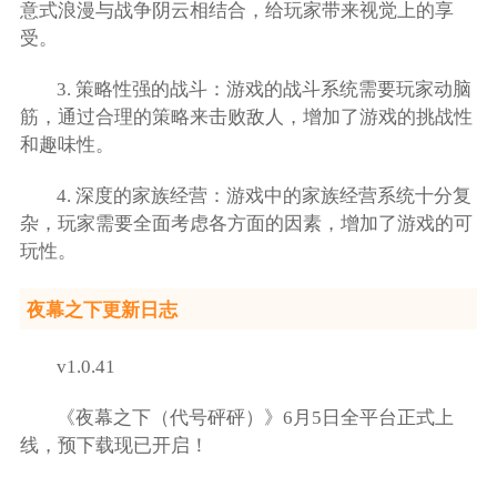
意式浪漫与战争阴云相结合，给玩家带来视觉上的享
受。
3. 策略性强的战斗：游戏的战斗系统需要玩家动脑
筋，通过合理的策略来击败敌人，增加了游戏的挑战性
和趣味性。
4. 深度的家族经营：游戏中的家族经营系统十分复
杂，玩家需要全面考虑各方面的因素，增加了游戏的可
玩性。
夜幕之下更新日志
v1.0.41
《夜幕之下（代号砰砰）》6月5日全平台正式上
线，预下载现已开启！