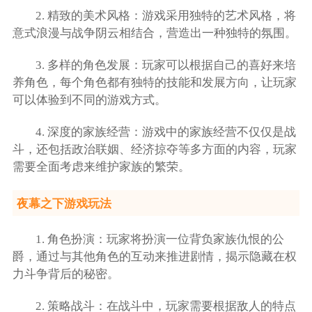
2. 精致的美术风格：游戏采用独特的艺术风格，将
意式浪漫与战争阴云相结合，营造出一种独特的氛围。
3. 多样的角色发展：玩家可以根据自己的喜好来培
养角色，每个角色都有独特的技能和发展方向，让玩家
可以体验到不同的游戏方式。
4. 深度的家族经营：游戏中的家族经营不仅仅是战
斗，还包括政治联姻、经济掠夺等多方面的内容，玩家
需要全面考虑来维护家族的繁荣。
夜幕之下游戏玩法
1. 角色扮演：玩家将扮演一位背负家族仇恨的公
爵，通过与其他角色的互动来推进剧情，揭示隐藏在权
力斗争背后的秘密。
2. 策略战斗：在战斗中，玩家需要根据敌人的特点