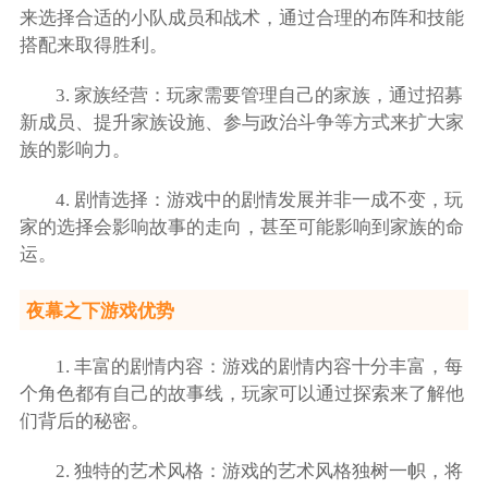
来选择合适的小队成员和战术，通过合理的布阵和技能
搭配来取得胜利。
3. 家族经营：玩家需要管理自己的家族，通过招募
新成员、提升家族设施、参与政治斗争等方式来扩大家
族的影响力。
4. 剧情选择：游戏中的剧情发展并非一成不变，玩
家的选择会影响故事的走向，甚至可能影响到家族的命
运。
夜幕之下游戏优势
1. 丰富的剧情内容：游戏的剧情内容十分丰富，每
个角色都有自己的故事线，玩家可以通过探索来了解他
们背后的秘密。
2. 独特的艺术风格：游戏的艺术风格独树一帜，将