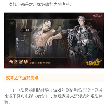
一次战斗都是对玩家策略能力的考验。
夜幕之下游戏亮点
1. 电影级的剧情体验：游戏的剧情和场景设计灵感
来源于经典电影《教父》，给玩家带来沉浸式的观影体
验。