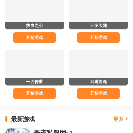
热血之刃
斗罗大陆
开始游戏
开始游戏
一刀传世
武道将魂
开始游戏
开始游戏
最新游戏
更多