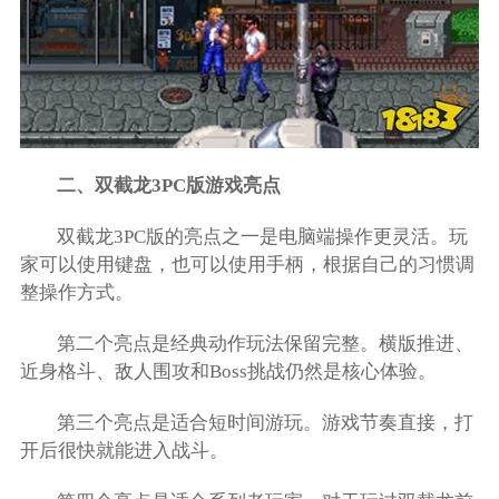
二、双截龙3PC版游戏亮点
双截龙3PC版的亮点之一是电脑端操作更灵活。玩
家可以使用键盘，也可以使用手柄，根据自己的习惯调
整操作方式。
第二个亮点是经典动作玩法保留完整。横版推进、
近身格斗、敌人围攻和Boss挑战仍然是核心体验。
第三个亮点是适合短时间游玩。游戏节奏直接，打
开后很快就能进入战斗。