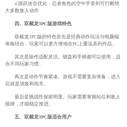
4.跳跃攻击优化：忍者角色的空中手里剑可打断绝
大多数敌人动作
四、双截龙3PC版游戏特色
双截龙3PC版的特色首先是经典动作玩法与电脑端
体验结合。玩家可以更方便地在PC上重温系列作品。
其次是操作适配灵活。键盘和手柄都可以使用，适
合不同玩家习惯。
再次是动作节奏紧凑。游戏不需要复杂准备，进入
后就是清敌和闯关。
最后是挑战性保留明显。玩家需要掌握站位和敌人
规律，才能稳定推进。
五、双截龙3PC版适合用户