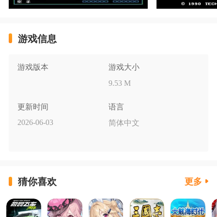
游戏信息
游戏版本
游戏大小
9.53 M
更新时间
语言
2026-06-03
简体中文
猜你喜欢
更多