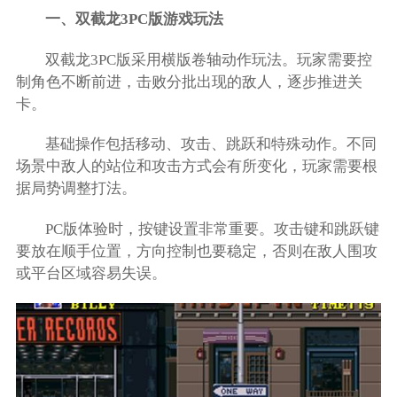
一、双截龙3PC版游戏玩法
双截龙3PC版采用横版卷轴动作玩法。玩家需要控
制角色不断前进，击败分批出现的敌人，逐步推进关
卡。
基础操作包括移动、攻击、跳跃和特殊动作。不同
场景中敌人的站位和攻击方式会有所变化，玩家需要根
据局势调整打法。
PC版体验时，按键设置非常重要。攻击键和跳跃键
要放在顺手位置，方向控制也要稳定，否则在敌人围攻
或平台区域容易失误。