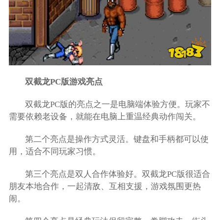
双截龙PC版游戏亮点
双截龙PC版的亮点之一是电脑端体验方便。玩家不
需要依赖老设备，就能在电脑上重温经典动作闯关。
第二个亮点是操作方式灵活。键盘和手柄都可以使
用，适合不同玩家习惯。
第三个亮点是双人合作体验好。双截龙PC版很适合
朋友本地合作，一起清敌、互相支援，游戏氛围更热
闹。