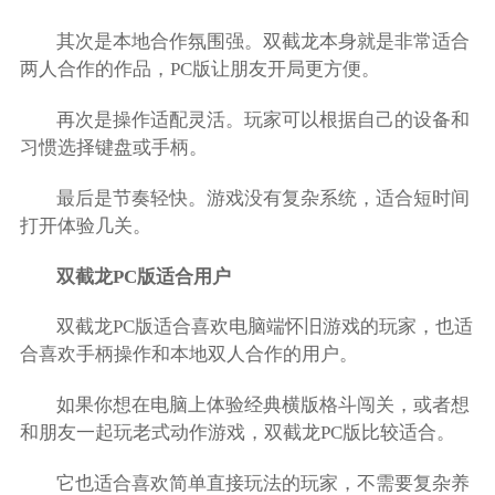
其次是本地合作氛围强。双截龙本身就是非常适合
两人合作的作品，PC版让朋友开局更方便。
再次是操作适配灵活。玩家可以根据自己的设备和
习惯选择键盘或手柄。
最后是节奏轻快。游戏没有复杂系统，适合短时间
打开体验几关。
双截龙PC版适合用户
双截龙PC版适合喜欢电脑端怀旧游戏的玩家，也适
合喜欢手柄操作和本地双人合作的用户。
如果你想在电脑上体验经典横版格斗闯关，或者想
和朋友一起玩老式动作游戏，双截龙PC版比较适合。
它也适合喜欢简单直接玩法的玩家，不需要复杂养