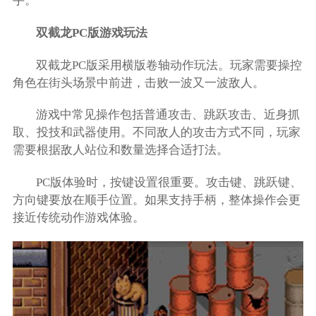
手。
双截龙PC版游戏玩法
双截龙PC版采用横版卷轴动作玩法。玩家需要操控
角色在街头场景中前进，击败一波又一波敌人。
游戏中常见操作包括普通攻击、跳跃攻击、近身抓
取、投技和武器使用。不同敌人的攻击方式不同，玩家
需要根据敌人站位和数量选择合适打法。
PC版体验时，按键设置很重要。攻击键、跳跃键、
方向键要放在顺手位置。如果支持手柄，整体操作会更
接近传统动作游戏体验。