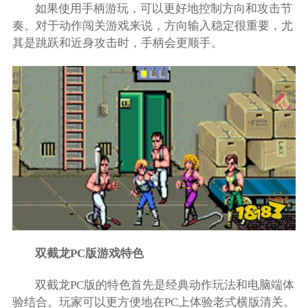
如果使用手柄游玩，可以更好地控制方向和攻击节
奏。对于动作闯关游戏来说，方向输入稳定很重要，尤
其是跳跃和近身攻击时，手柄会更顺手。
双截龙PC版游戏特色
双截龙PC版的特色首先是经典动作玩法和电脑端体
验结合。玩家可以更方便地在PC上体验老式横版清关。