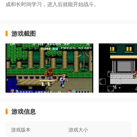
成和长时间学习，进入后就能开始战斗。
游戏截图
游戏信息
游戏版本
游戏大小