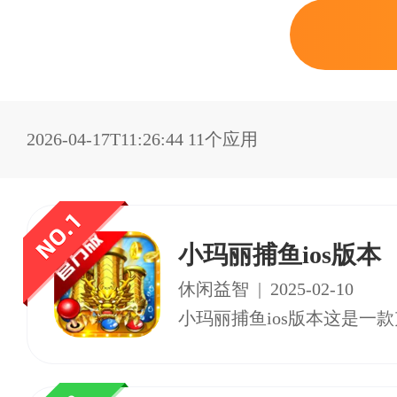
2026-04-17T11:26:44
11个应用
小玛丽捕鱼ios版本
休闲益智
|
2025-02-10