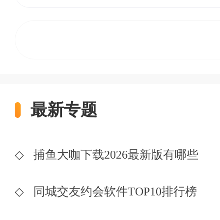
最新专题
◇
捕鱼大咖下载2026最新版有哪些
◇
同城交友约会软件TOP10排行榜