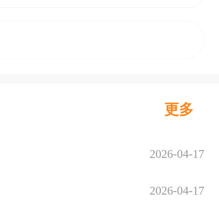
更多
2026-04-17
2026-04-17