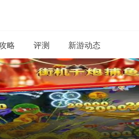
攻略
评测
新游动态