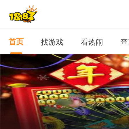
找游戏
看热闹
查
首页