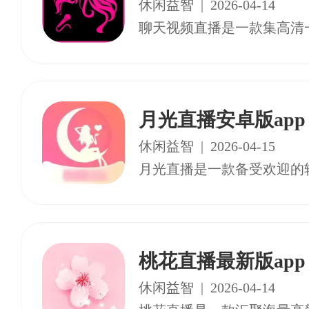
休闲益智
|
2026-04-14
月光直播安卓版app
休闲益智
|
2026-04-15
桃花直播最新版app
休闲益智
|
2026-04-14