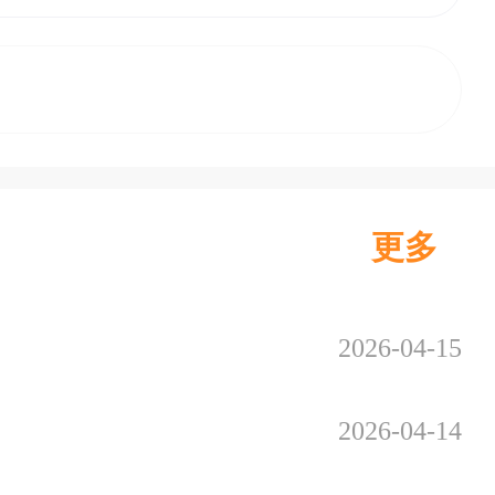
更多
2026-04-15
2026-04-14