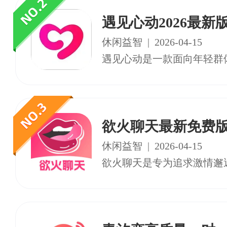
遇见心动2026最新版
休闲益智
|
2026-04-15
欲火聊天最新免费版
休闲益智
|
2026-04-15