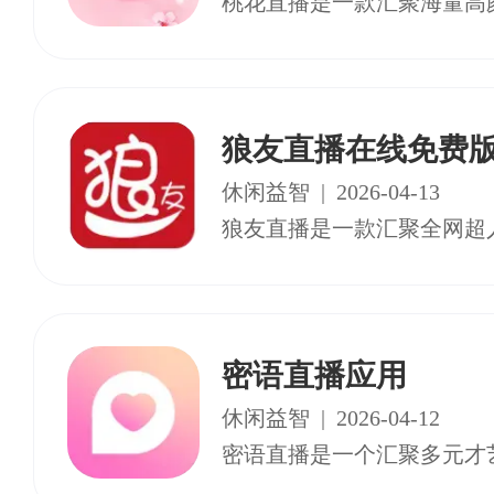
狼友直播在线免费
休闲益智
|
2026-04-13
密语直播应用
休闲益智
|
2026-04-12