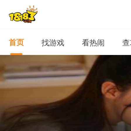
找游戏
看热闹
查
首页