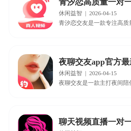
青汐恋高质量一对一
休闲益智
|
2026-04-15
夜聊交友app官方
休闲益智
|
2026-04-15
聊天视频直播一对