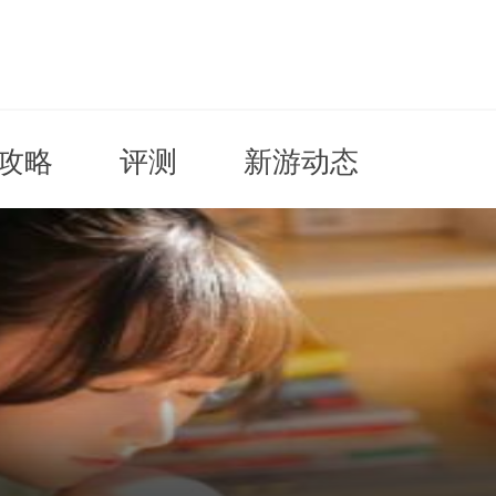
攻略
评测
新游动态