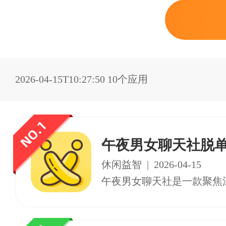
2026-04-15T10:27:50
10个应用
午夜男女聊天社脱单
休闲益智
|
2026-04-15