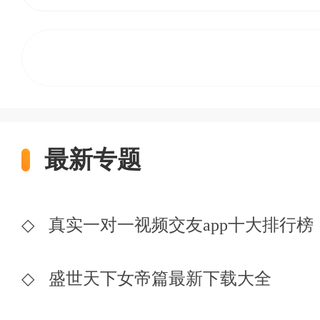
最新专题
◇
真实一对一视频交友app十大排行榜
◇
盛世天下女帝篇最新下载大全