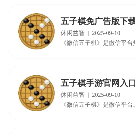
五子棋免广告版下
休闲益智
|
2025-09-10
五子棋手游官网入
休闲益智
|
2025-09-10