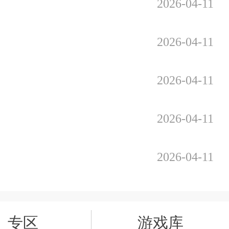
2026-04-11
2026-04-11
2026-04-11
2026-04-11
2026-04-11
专区
游戏库