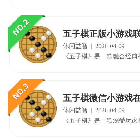
五子棋正版小游戏
休闲益智
|
2026-04-09
五子棋微信小游戏
休闲益智
|
2026-04-09