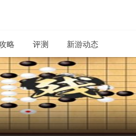
攻略
评测
新游动态