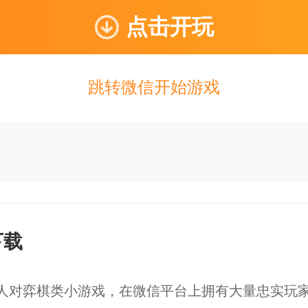
点击开玩
跳转微信开始游戏
下载