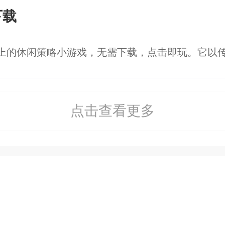
下载
点击查看更多