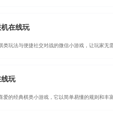
联机在线玩
在线玩