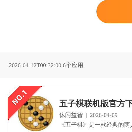
2026-04-12T00:32:00
6个应用
五子棋联机版官方
休闲益智
|
2026-04-09