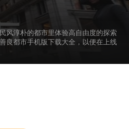
民风淳朴的都市里体验高自由度的探索
善良都市手机版下载大全，以便在上线