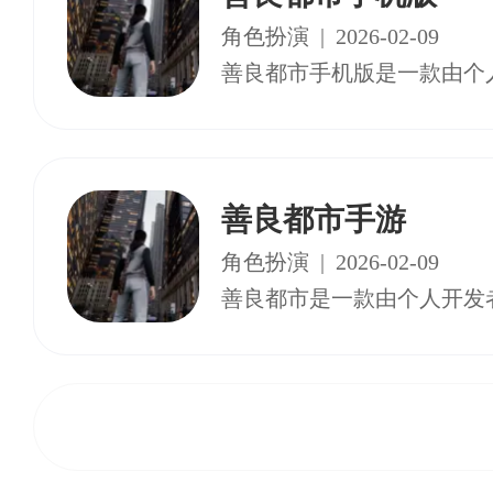
角色扮演
|
2026-02-09
善良都市手游
角色扮演
|
2026-02-09