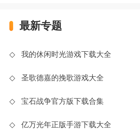
最新专题
◇
我的休闲时光游戏下载大全
◇
圣歌德嘉的挽歌游戏大全
◇
宝石战争官方版下载合集
◇
亿万光年正版手游下载大全