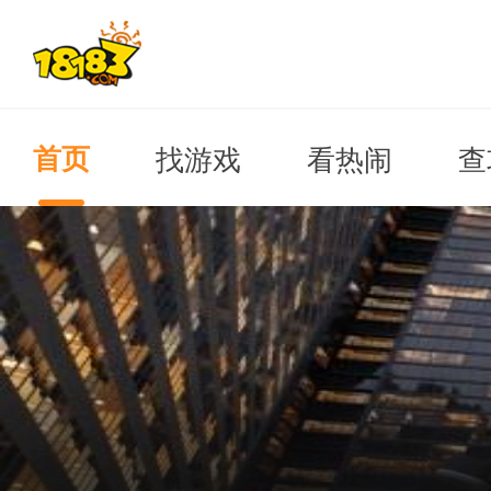
找游戏
看热闹
查
首页