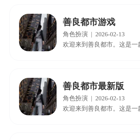
善良都市游戏
角色扮演
|
2026-02-13
善良都市最新版
角色扮演
|
2026-02-13