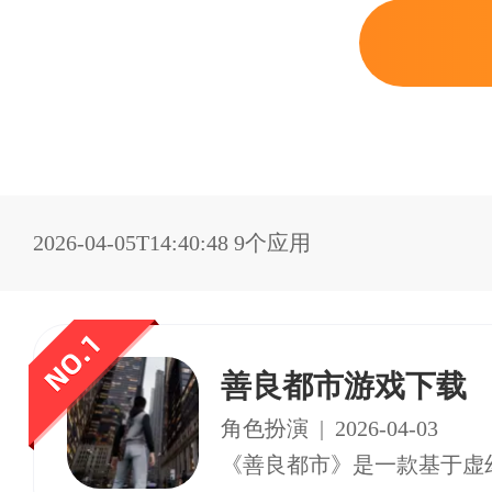
2026-04-05T14:40:48
9个应用
善良都市游戏下载
角色扮演
|
2026-04-03