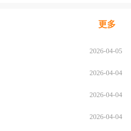
更多
2026-04-05
2026-04-04
2026-04-04
2026-04-04