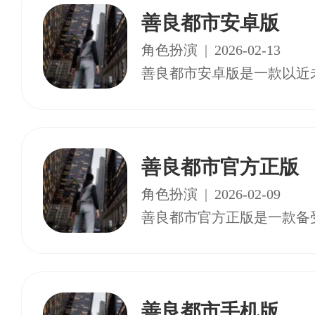
善良都市安卓版
角色扮演
|
2026-02-13
善良都市官方正版
角色扮演
|
2026-02-09
善良都市手机版