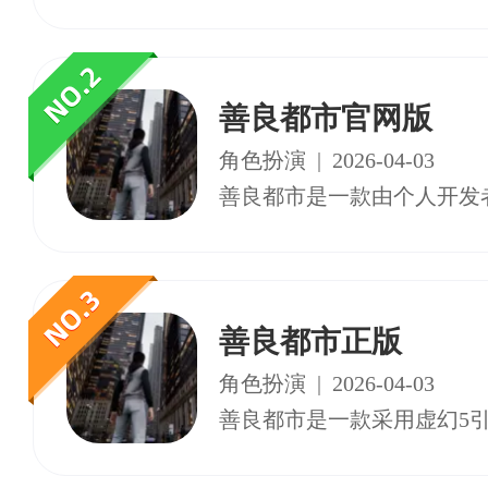
善良都市官网版
角色扮演
|
2026-04-03
善良都市正版
角色扮演
|
2026-04-03