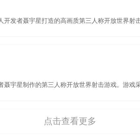
点击查看更多