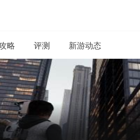
攻略
评测
新游动态