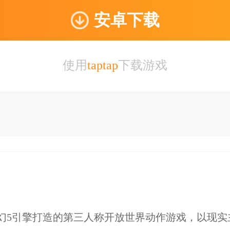
安卓下载
使用
taptap
下载游戏