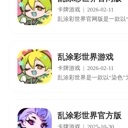
卡牌游戏
|
2026-02-11
乱涂彩世界游戏
卡牌游戏
|
2026-02-11
乱涂彩世界官方版
卡牌游戏
|
2025-10-30