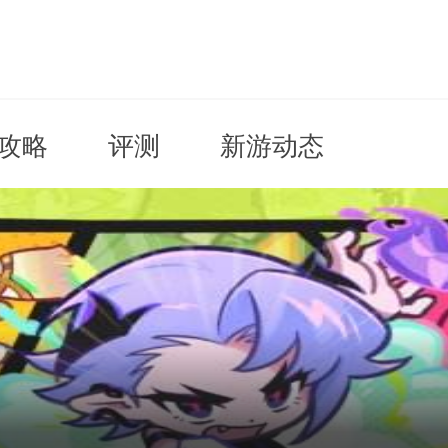
攻略
评测
新游动态