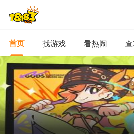
找游戏
看热闹
查
首页