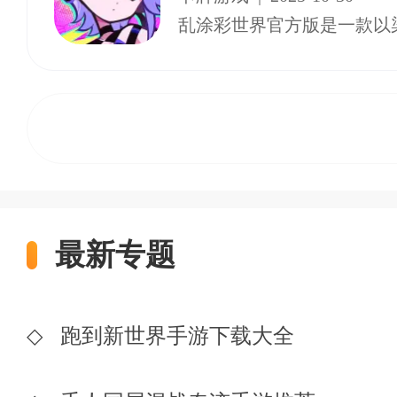
最新专题
◇
跑到新世界手游下载大全