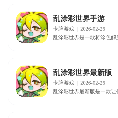
乱涂彩世界手游
卡牌游戏
|
2026-02-26
乱涂彩世界最新版
卡牌游戏
|
2026-02-26