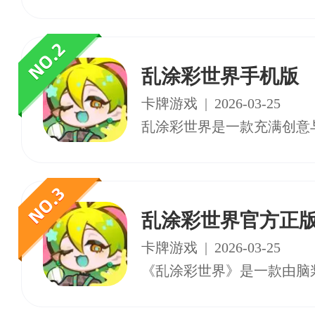
乱涂彩世界手机版
卡牌游戏
|
2026-03-25
乱涂彩世界官方正
卡牌游戏
|
2026-03-25