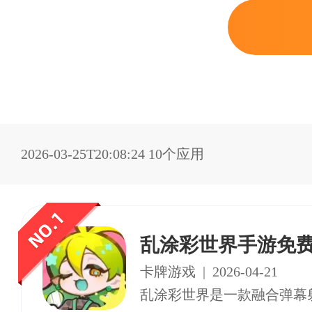
2026-03-25T20:08:24
10个应用
乱涂彩世界手游免
卡牌游戏
|
2026-04-21