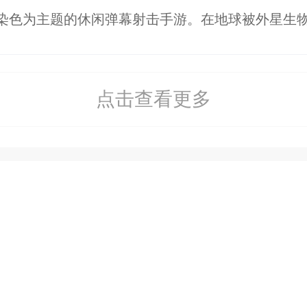
点击查看更多