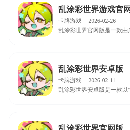
乱涂彩世界游戏官
卡牌游戏
|
2026-02-26
乱涂彩世界安卓版
卡牌游戏
|
2026-02-11
乱涂彩世界官网版