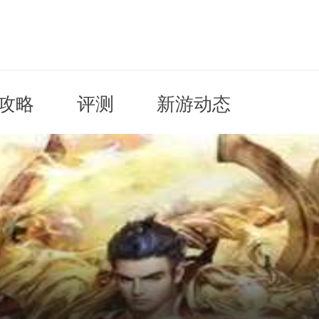
攻略
评测
新游动态