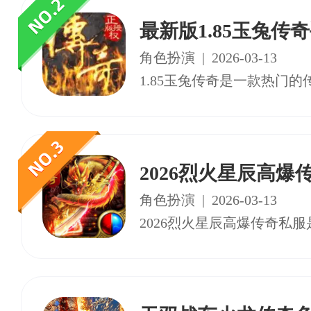
最新版1.85玉兔传
角色扮演
|
2026-03-13
2026烈火星辰高爆
角色扮演
|
2026-03-13