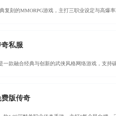
传奇私服
免费版传奇