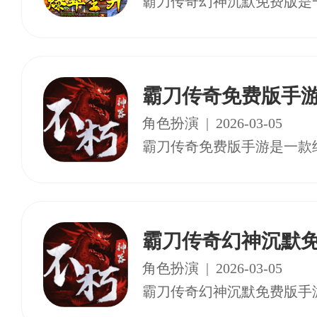
霸刀传奇免费版手
角色扮演
|
2026-03-05
霸刀传奇幻神沉默
角色扮演
|
2026-03-05