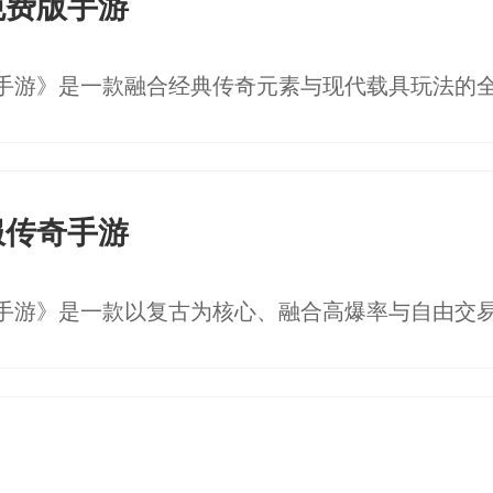
免费版手游
服传奇手游