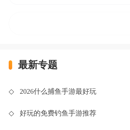
最新专题
◇
2026什么捕鱼手游最好玩
◇
好玩的免费钓鱼手游推荐