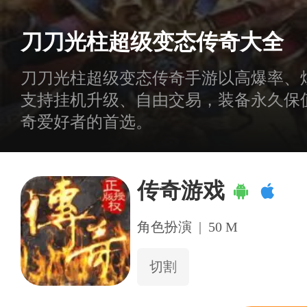
刀刀光柱超级变态传奇大全
刀刀光柱超级变态传奇手游以高爆率、
支持挂机升级、自由交易，装备永久保
奇爱好者的首选。
传奇游戏
角色扮演
|
50 M
切割