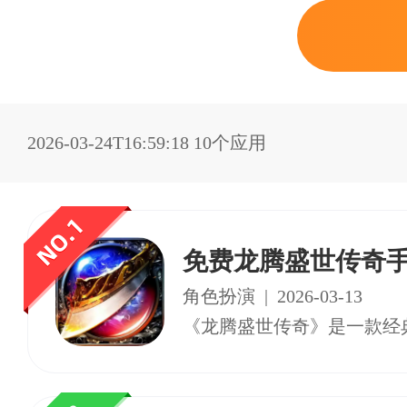
2026-03-24T16:59:18
10个应用
免费龙腾盛世传奇
角色扮演
|
2026-03-13