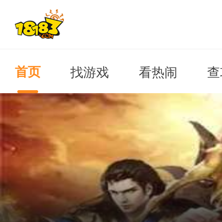
找游戏
看热闹
查
首页