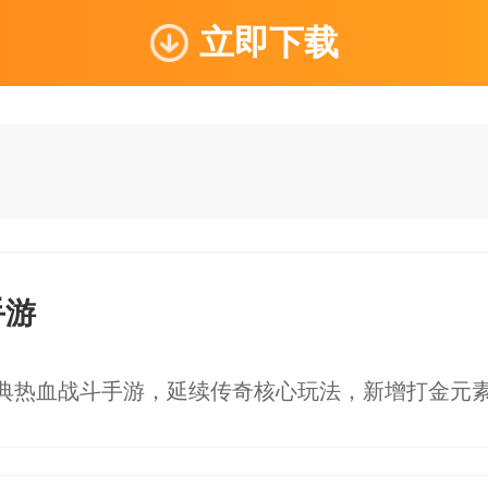
立即下载
手游