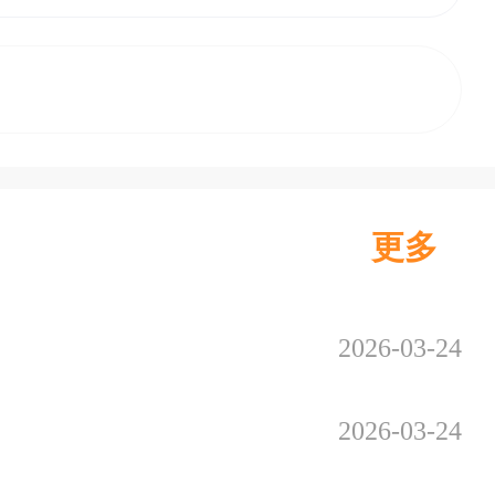
更多
2026-03-24
2026-03-24