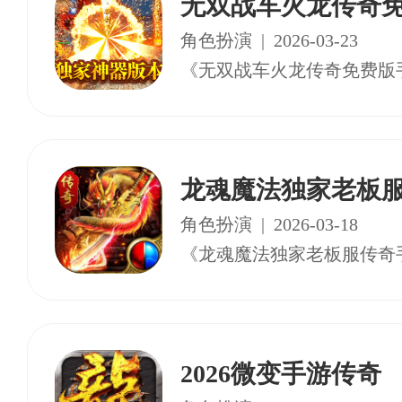
无双战车火龙传奇
角色扮演
|
2026-03-23
龙魂魔法独家老板
角色扮演
|
2026-03-18
2026微变手游传奇