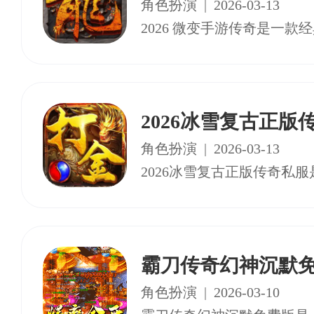
角色扮演
|
2026-03-13
2026冰雪复古正版
角色扮演
|
2026-03-13
霸刀传奇幻神沉默
角色扮演
|
2026-03-10