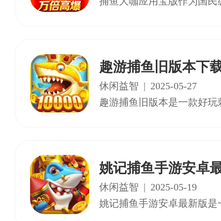
趣游捕鱼旧版本下
休闲益智
|
2025-05-27
姚记捕鱼手游安卓
休闲益智
|
2025-05-19