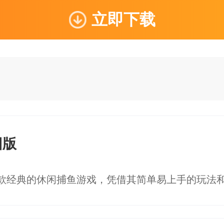
立即下载
旧版