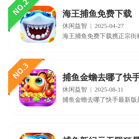
海王捕鱼免费下载
休闲益智
|
2025-04-27
捕鱼金蟾去哪了快
休闲益智
|
2025-08-11