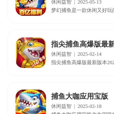
休闲益智
|
2025-05-13
指尖捕鱼高爆版最新版
休闲益智
|
2025-02-14
捕鱼大咖应用宝版
休闲益智
|
2025-02-18