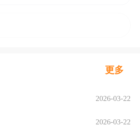
更多
2026-03-22
2026-03-22