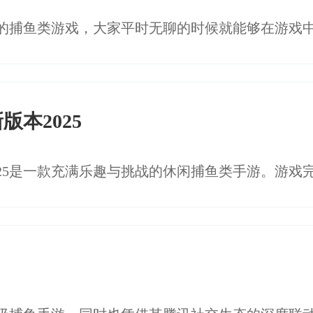
本2025