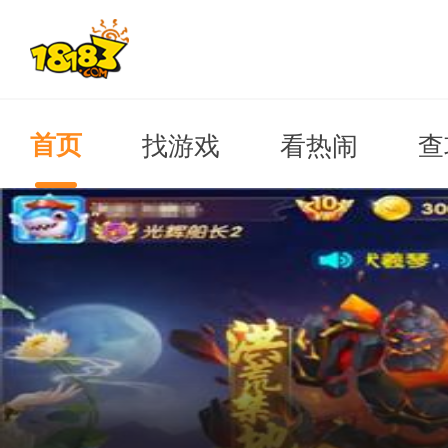
找游戏
看热闹
查
首页