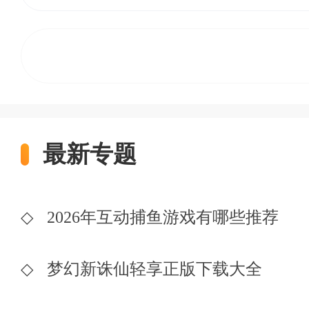
最新专题
◇
2026年互动捕鱼游戏有哪些推荐
◇
梦幻新诛仙轻享正版下载大全