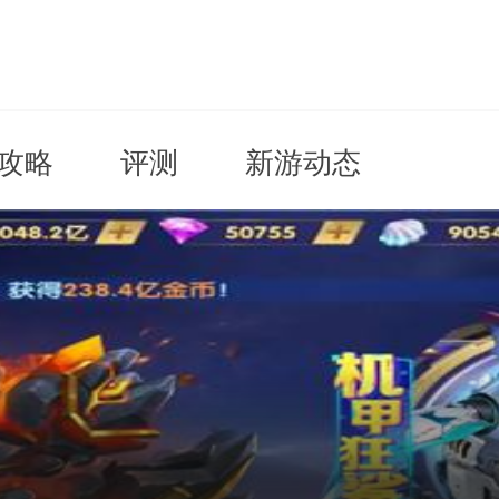
攻略
评测
新游动态