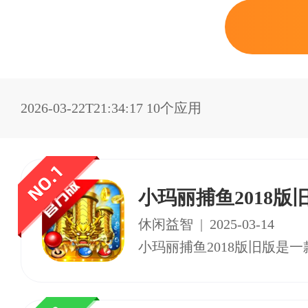
2026-03-22T21:34:17
10个应用
小玛丽捕鱼2018版
休闲益智
|
2025-03-14