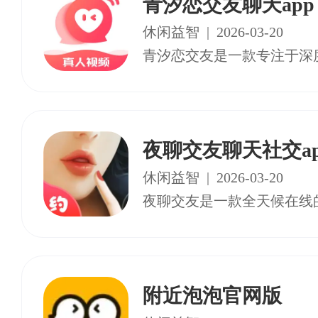
青汐恋交友聊天app
休闲益智
|
2026-03-20
夜聊交友聊天社交ap
休闲益智
|
2026-03-20
附近泡泡官网版