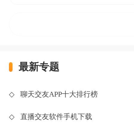
最新专题
◇
聊天交友APP十大排行榜
◇
直播交友软件手机下载