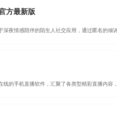
p官方最新版