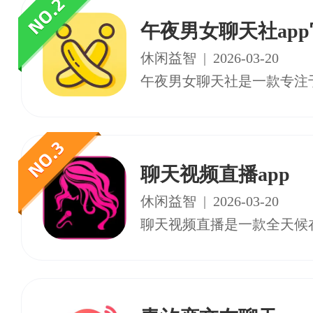
午夜男女聊天社ap
休闲益智
|
2026-03-20
聊天视频直播app
休闲益智
|
2026-03-20