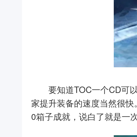
要知道TOC一个CD可
家提升装备的速度当然很快。
0箱子成就，说白了就是一