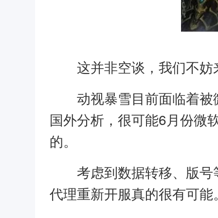
这并非空谈，我们不妨
动视暴雪目前面临着被
国外分析，很可能6月份微
的。
考虑到数据转移、版号
代理重新开服真的很有可能