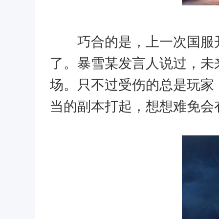
巧合的是，上一次国服开
了。暴雪某发言人说过，未
场。只不过受伤的总是玩家
当的副本打起，想想难免会