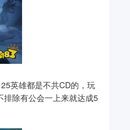
、25英雄都是不共CD的，玩
不排除有公会一上来就达成5