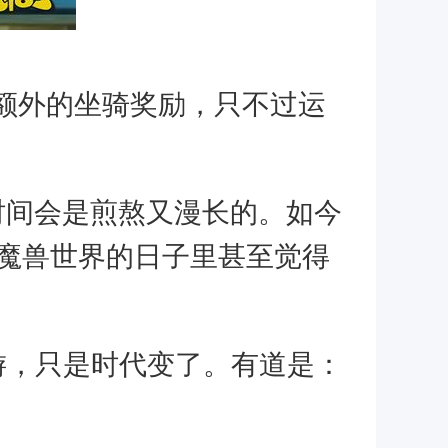
额外的坐骑奖励，只不过运
时间会是煎熬又漫长的。如今
有魔兽世界的日子里甚至觉得
游，只是时代变了。有道是：