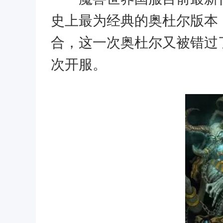
史上最为经典的奥杜尔版本
合，这一次奥杜尔又被错过了
次开服。