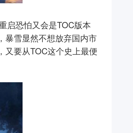
重启恐怕又会是TOC版本
，暴雪显然不想放弃国内市
又要从TOC这个史上最便