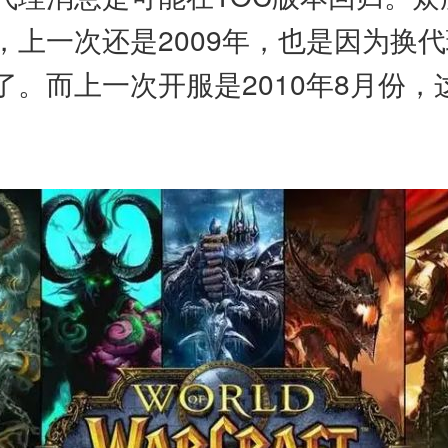
，上一次还是2009年，也是因为换
。而上一次开服是2010年8月份，