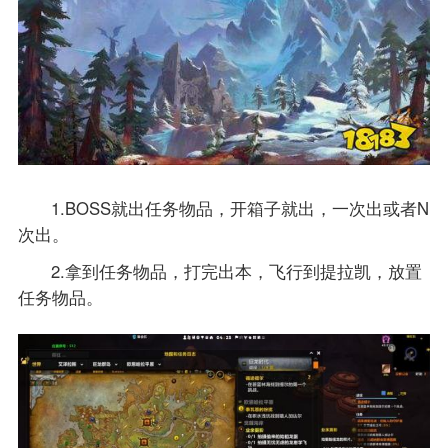
1.BOSS就出任务物品，开箱子就出，一次出或者N
次出。
2.拿到任务物品，打完出本，飞行到提拉凯，放置
任务物品。