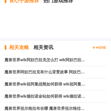
良心手游推荐
热门游戏推荐
相关攻略
相关资讯
魔兽世界wlk阿奴巴拉克怎么打 wlk阿奴巴拉克机制与打法
魔兽世界阿奴巴拉克有什么背景故事 阿奴巴拉克背景故事介绍
魔兽世界wlk祖阿曼战熊如何获得 wlk祖阿曼战熊获取方式介绍
魔兽世界wlk德拉诺金钻如何获得 wlk德拉诺金钻获取方法介绍
魔兽世界祖尔格拉布在哪 魔兽世界祖尔格拉布位置介绍