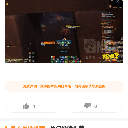
免责声明：文中图片应用自网络，如有侵权请联系删除
1
0