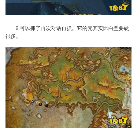
2.可以抓了再次对话再抓。它的壳其实比白垩要硬
很多。