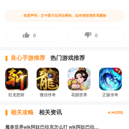
免责声明：文中图片应用自网络，如有侵权请联系删除
0
0
良心手游推荐
热门游戏推荐
狂龙怒斩
微信传奇
花园世界
正版传奇
相关攻略
相关资讯
魔兽世界wlk阿奴巴拉克怎么打 wlk阿奴巴拉克机制与打法