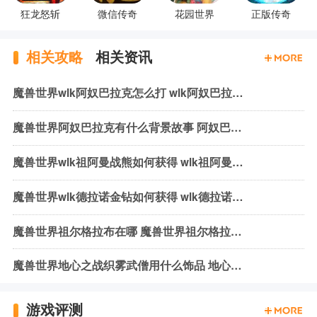
狂龙怒斩
微信传奇
花园世界
正版传奇
相关攻略
相关资讯
魔兽世界wlk阿奴巴拉克怎么打 wlk阿奴巴拉克机制与打法
魔兽世界阿奴巴拉克有什么背景故事 阿奴巴拉克背景故事介绍
魔兽世界wlk祖阿曼战熊如何获得 wlk祖阿曼战熊获取方式介绍
魔兽世界wlk德拉诺金钻如何获得 wlk德拉诺金钻获取方法介绍
魔兽世界祖尔格拉布在哪 魔兽世界祖尔格拉布位置介绍
魔兽世界地心之战织雾武僧用什么饰品 地心之战织雾武僧饰品推荐
游戏评测