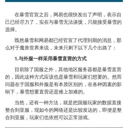
在暴雪官宣之后，网易也很快发出了声明，表示自
己已经尽力了，实在与暴雪无法谈拢，只能接受暴雪的
选择。
既然暴雪和网易都已经官宣了代理到期的消息，那
么对于魔兽世界来说，未来只剩下以下几个出路了：
1.与外服一样采用暴雪直营的方式
目前除了国服之外，其他地区服务器都是暴雪直营
的，因此这种方式应该也是暴雪和玩家们想要的。然而
问题在于国服和外服是有本质区别的，在各种因素的影
响下，暴雪想要直营还是难上加难的。
当然，还有一种方法，就是把国服玩家的数据直接
整合到亚服，现如今的网络还是比较发达的，即便是整
合到亚服，玩家们也依然可以正常游戏。