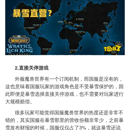
2.直接关停游戏
外服魔兽世界有一个订阅机制，而国服是没有的，
这也意味着国服玩家的游戏角色是不受暴雪保护的，因
此即便是暴雪选择直接关停游戏，也不需要对玩家进行
大规模赔偿。
很多玩家可能觉得国服魔兽世界的热度还是非常不
错的，其实国服在暴雪那里的营收份额非常少，之前暴
雪发布财报的时候，国服仅仅占了3%，就这暴雪还说