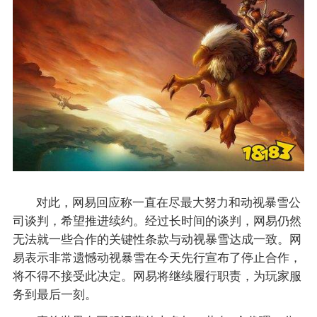
对此，网易回应称一直在尽最大努力和动视暴雪公
司谈判，希望推进续约。经过长时间的谈判，网易仍然
无法就一些合作的关键性条款与动视暴雪达成一致。网
易表示非常遗憾动视暴雪在今天先行宣布了停止合作，
将不得不接受此决定。网易将继续履行职责，为玩家服
务到最后一刻。