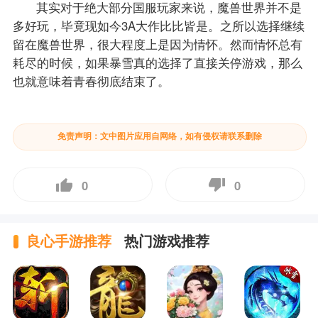
其实对于绝大部分国服玩家来说，魔兽世界并不是
多好玩，毕竟现如今3A大作比比皆是。之所以选择继续
留在魔兽世界，很大程度上是因为情怀。然而情怀总有
耗尽的时候，如果暴雪真的选择了直接关停游戏，那么
也就意味着青春彻底结束了。
免责声明：文中图片应用自网络，如有侵权请联系删除
0
0
良心手游推荐
热门游戏推荐