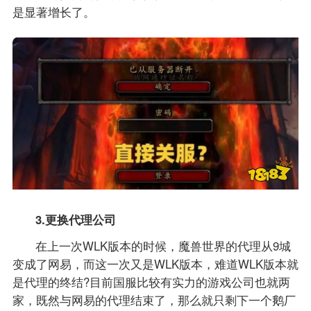
是显著增长了。
3.更换代理公司
在上一次WLK版本的时候，魔兽世界的代理从9城
变成了网易，而这一次又是WLK版本，难道WLK版本就
是代理的终结?目前国服比较有实力的游戏公司也就两
家，既然与网易的代理结束了，那么就只剩下一个鹅厂