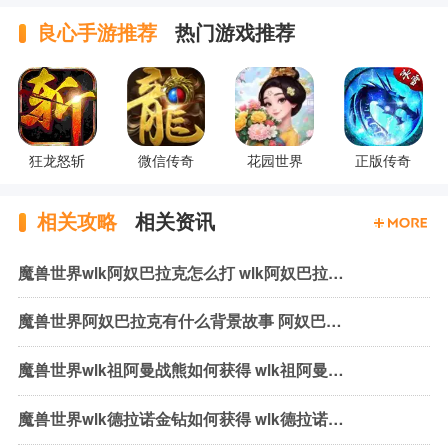
良心手游推荐
热门游戏推荐
狂龙怒斩
微信传奇
花园世界
正版传奇
相关攻略
相关资讯
魔兽世界wlk阿奴巴拉克怎么打 wlk阿奴巴拉克机制与打法
魔兽世界阿奴巴拉克有什么背景故事 阿奴巴拉克背景故事介绍
魔兽世界wlk祖阿曼战熊如何获得 wlk祖阿曼战熊获取方式介绍
魔兽世界wlk德拉诺金钻如何获得 wlk德拉诺金钻获取方法介绍