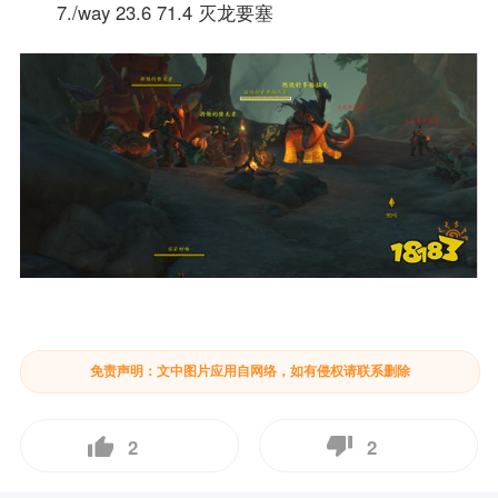
7./way 23.6 71.4 灭龙要塞
免责声明：文中图片应用自网络，如有侵权请联系删除
2
2