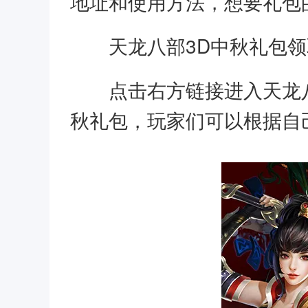
地址和使用方法，想要礼包
天龙八部3D中秋礼包
点击右方链接进入天龙
秋礼包，玩家们可以根据自