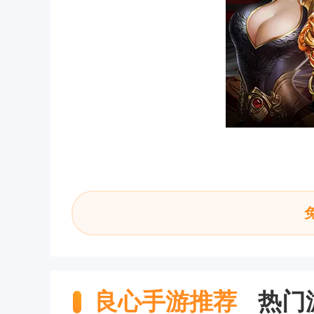
良心手游推荐
热门