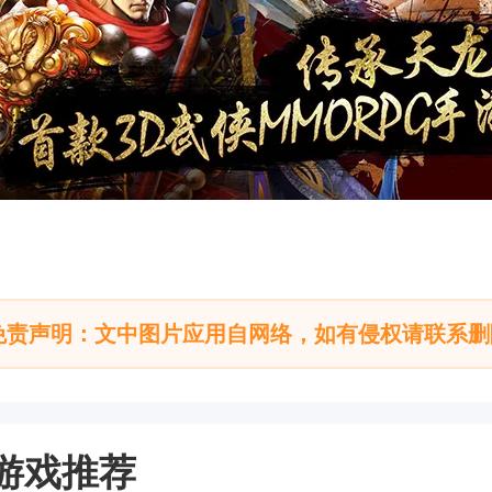
免责声明：文中图片应用自网络，如有侵权请联系删
游戏推荐