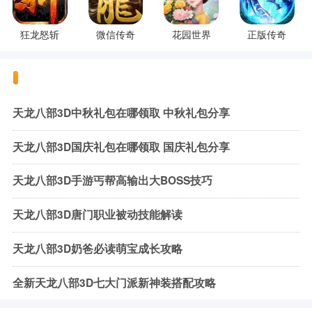
狂龙怒斩
微信传奇
花园世界
正版传奇
天龙八部3D中秋礼包在哪领取 中秋礼包分享
天龙八部3D国庆礼包在哪领取 国庆礼包分享
天龙八部3D手游丐帮高输出大BOSS技巧
天龙八部3D唐门职业被动技能解读
天龙八部3D奶爸必读萌宝成长攻略
全新天龙八部3D七大门派新神装搭配攻略