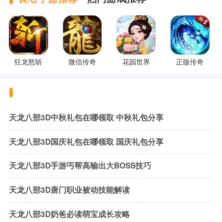
狂龙怒斩
微信传奇
花园世界
正版传奇
天龙八部3D中秋礼包在哪领取 中秋礼包分享
天龙八部3D国庆礼包在哪领取 国庆礼包分享
天龙八部3D手游丐帮高输出大BOSS技巧
天龙八部3D唐门职业被动技能解读
天龙八部3D奶爸必读萌宝成长攻略