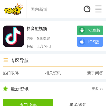
国内新游
抖音短视频
安卓版
类型：休闲益智
IOS版
特征：工具,怀旧
专区导航
热门攻略
相关资讯
新手问答
最新资讯
更多 >>
热门攻略
相关资讯