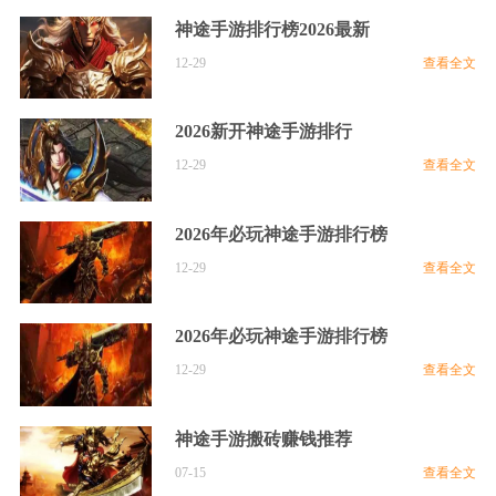
神途手游排行榜2026最新
12-29
查看全文
2026新开神途手游排行
12-29
查看全文
2026年必玩神途手游排行榜
12-29
查看全文
2026年必玩神途手游排行榜
12-29
查看全文
​​神途手游搬砖赚钱推荐
07-15
查看全文