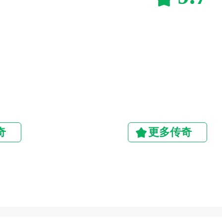
奇
更多传奇