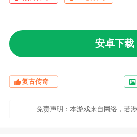
安卓下载
复古传奇
免责声明：本游戏来自网络，若