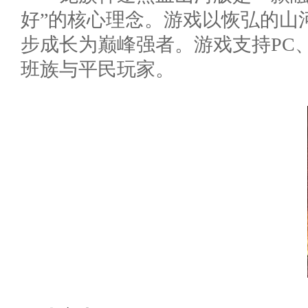
好”的核心理念。游戏以恢弘的山
步成长为巅峰强者。游戏支持PC
班族与平民玩家。