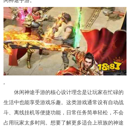
闲神途手游。
,
休闲神途手游的核心设计理念是让玩家在忙碌的
生活中也能享受游戏乐趣。这类游戏通常设有自动战
斗、离线挂机等便捷功能，日常任务简单轻松，不会
占用玩家太多时间。想要了解更多适合上班族的神途