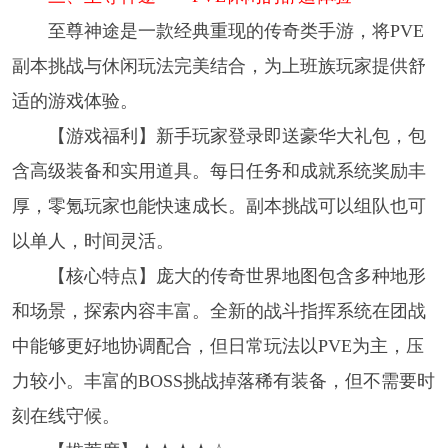
至尊神途是一款经典重现的传奇类手游，将PVE
副本挑战与休闲玩法完美结合，为上班族玩家提供舒
适的游戏体验。
【游戏福利】新手玩家登录即送豪华大礼包，包
含高级装备和实用道具。每日任务和成就系统奖励丰
厚，零氪玩家也能快速成长。副本挑战可以组队也可
以单人，时间灵活。
【核心特点】庞大的传奇世界地图包含多种地形
和场景，探索内容丰富。全新的战斗指挥系统在团战
中能够更好地协调配合，但日常玩法以PVE为主，压
力较小。丰富的BOSS挑战掉落稀有装备，但不需要时
刻在线守候。