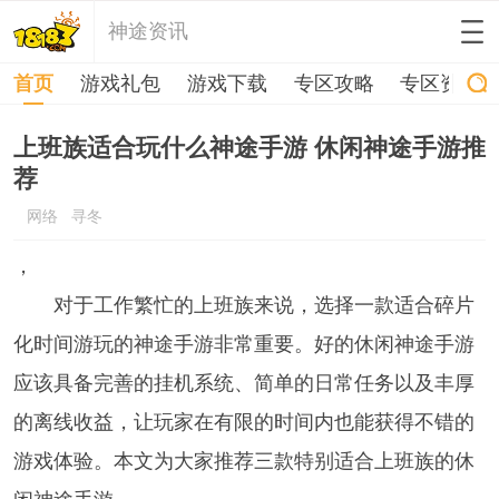
神途资讯
首页
游戏礼包
游戏下载
专区攻略
专区资讯
上班族适合玩什么神途手游 休闲神途手游推
荐
网络
寻冬
，
对于工作繁忙的上班族来说，选择一款适合碎片
化时间游玩的神途手游非常重要。好的休闲神途手游
应该具备完善的挂机系统、简单的日常任务以及丰厚
的离线收益，让玩家在有限的时间内也能获得不错的
游戏体验。本文为大家推荐三款特别适合上班族的休