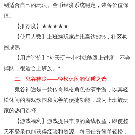
到适合自己的玩法。金币经济系统稳定，装备价值保
值。
【推荐度】★★★★★
【使用人数】上班族玩家占比高达50%，社区氛
围成熟
【用户评价】"每天玩一小时就能跟上进度，不会
掉队，很适合上班族。"
二、鬼谷神途——轻松休闲的优质之选
鬼谷神途是一款传奇风格角色扮演手游，以其轻
松休闲的游戏氛围和完善的便捷功能，成为上班族玩
家的热门选择。
【游戏福利】游戏提供丰厚的离线收益，即使整
天不登录也能获得经验和资源。每日任务简单轻松，