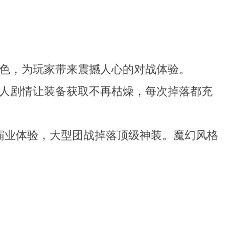
色，为玩家带来震撼人心的对战体验。
人剧情让装备获取不再枯燥，每次掉落都充
霸业体验，大型团战掉落顶级神装。魔幻风格