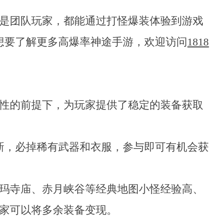
是团队玩家，都能通过打怪爆装体验到游戏
想要了解更多高爆率神途手游，欢迎访问
1818
性的前提下，为玩家提供了稳定的装备获取
新，必掉稀有武器和衣服，参与即可有机会获
玛寺庙、赤月峡谷等经典地图小怪经验高、
家可以将多余装备变现。