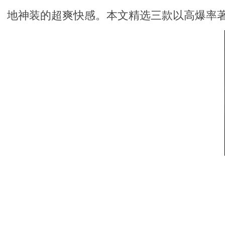
地神装的超爽快感。本文精选三款以高爆率