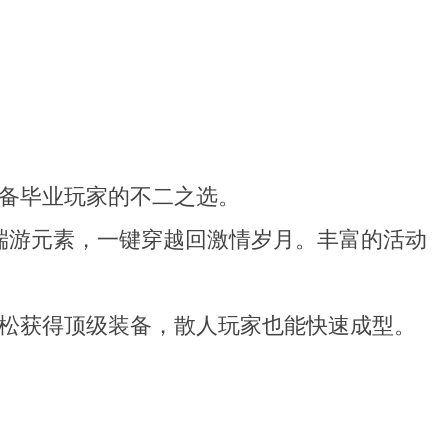
备毕业玩家的不二之选。
端游元素，一键穿越回激情岁月。丰富的活动
松获得顶级装备，散人玩家也能快速成型。