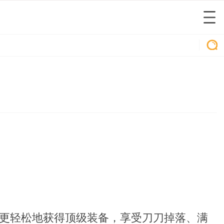
更轻松地获得顶级装备，享受刀刀掉落、满