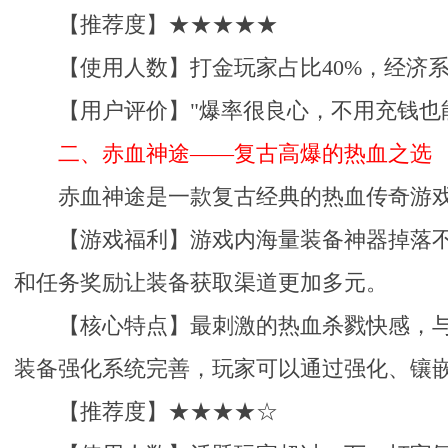
【推荐度】★★★★★
【使用人数】打金玩家占比40%，经济
【用户评价】"爆率很良心，不用充钱也
二、赤血神途——复古高爆的热血之选
赤血神途是一款复古经典的热血传奇游
【游戏福利】游戏内海量装备神器掉落不
和任务奖励让装备获取渠道更加多元。
【核心特点】最刺激的热血杀戮快感，
装备强化系统完善，玩家可以通过强化、镶
【推荐度】★★★★☆