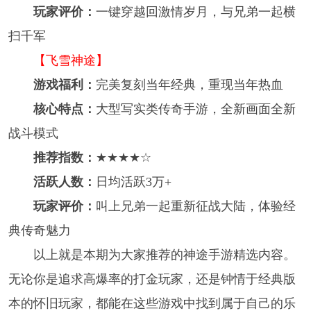
玩家评价：
一键穿越回激情岁月，与兄弟一起横
扫千军
【飞雪神途】
游戏福利：
完美复刻当年经典，重现当年热血
核心特点：
大型写实类传奇手游，全新画面全新
战斗模式
推荐指数：
★★★★☆
活跃人数：
日均活跃3万+
玩家评价：
叫上兄弟一起重新征战大陆，体验经
典传奇魅力
以上就是本期为大家推荐的神途手游精选内容。
无论你是追求高爆率的打金玩家，还是钟情于经典版
本的怀旧玩家，都能在这些游戏中找到属于自己的乐