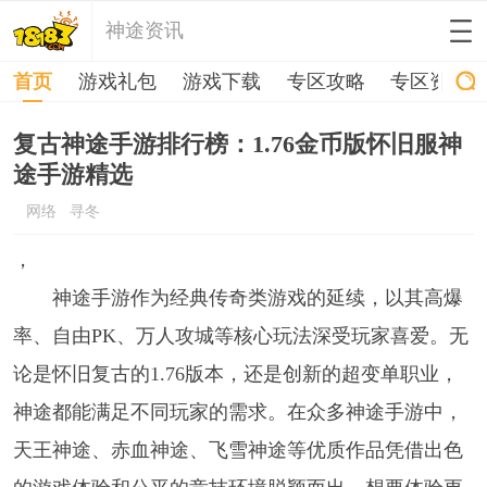
神途资讯
首页
游戏礼包
游戏下载
专区攻略
专区资讯
复古神途手游排行榜：1.76金币版怀旧服神
途手游精选
网络
寻冬
，
神途手游作为经典传奇类游戏的延续，以其高爆
率、自由PK、万人攻城等核心玩法深受玩家喜爱。无
论是怀旧复古的1.76版本，还是创新的超变单职业，
神途都能满足不同玩家的需求。在众多神途手游中，
天王神途、赤血神途、飞雪神途等优质作品凭借出色