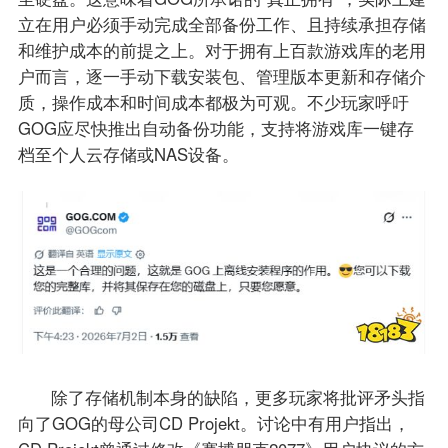
立在用户必须手动完成全部备份工作、且持续承担存储
和维护成本的前提之上。对于拥有上百款游戏库的老用
户而言，逐一手动下载安装包、管理版本更新和存储介
质，操作成本和时间成本都极为可观。不少玩家呼吁
GOG应尽快推出自动备份功能，支持将游戏库一键存
档至个人云存储或NAS设备。
除了存储机制本身的缺陷，更多玩家将批评矛头指
向了GOG的母公司CD Projekt。讨论中有用户指出，