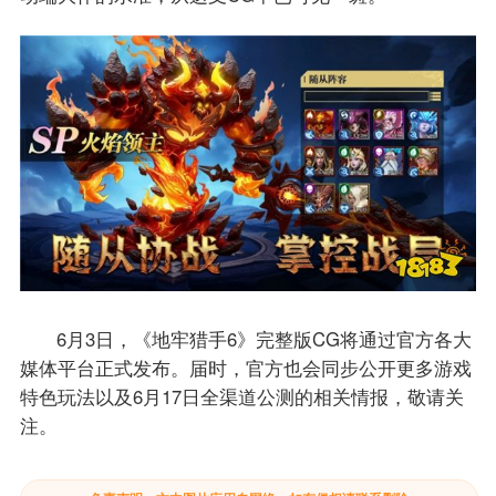
6月3日，《地牢猎手6》完整版CG将通过官方各大
媒体平台正式发布。届时，官方也会同步公开更多游戏
特色玩法以及6月17日全渠道公测的相关情报，敬请关
注。