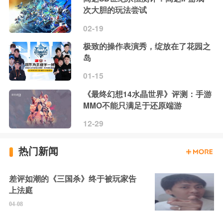
次大胆的玩法尝试
02-19
极致的操作表演秀，绽放在了花园之
岛
01-15
《最终幻想14水晶世界》评测：手游
MMO不能只满足于还原端游
12-29
热门新闻
差评如潮的《三国杀》终于被玩家告
上法庭
04-08