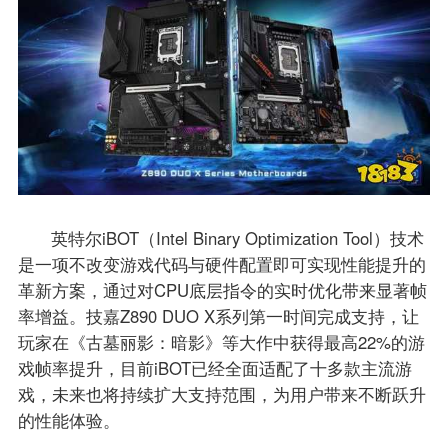
英特尔iBOT（Intel Binary Optimization Tool）技术
是一项不改变游戏代码与硬件配置即可实现性能提升的
革新方案，通过对CPU底层指令的实时优化带来显著帧
率增益。技嘉Z890 DUO X系列第一时间完成支持，让
玩家在《古墓丽影：暗影》等大作中获得最高22%的游
戏帧率提升，目前iBOT已经全面适配了十多款主流游
戏，未来也将持续扩大支持范围，为用户带来不断跃升
的性能体验。