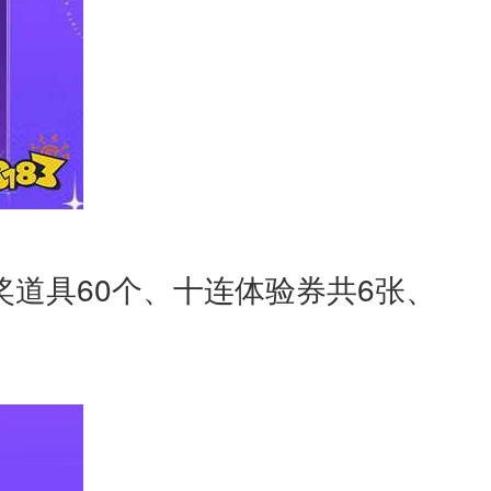
奖道具60个、十连体验券共6张、