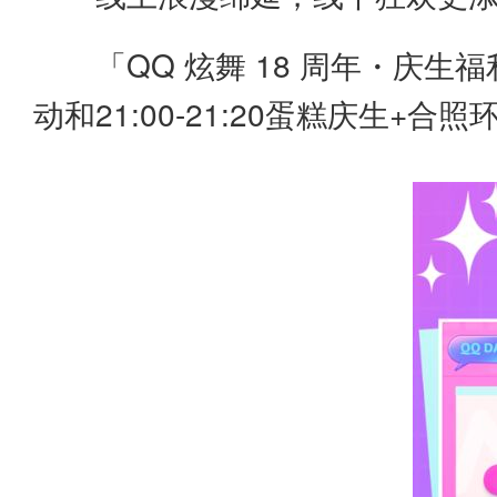
「QQ 炫舞 18 周年・庆生福利
动和21:00-21:20蛋糕庆生+