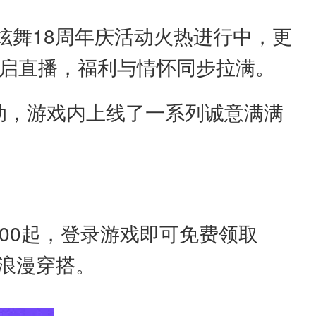
炫舞18周年庆活动火热进行中，更
网开启直播，福利与情怀同步拉满。
动，游戏内上线了一系列诚意满满
:00起，登录游戏即可免费领取
锁浪漫穿搭。