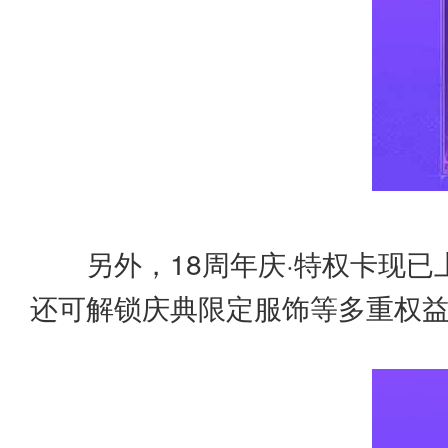
另外，18周年庆·特权卡现
还可解锁庆典限定服饰等多重权