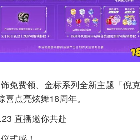
服饰免费领、金标系列全新主题「倪
惊喜点亮炫舞18周年。
23 直播邀你共赴
添仪式感！