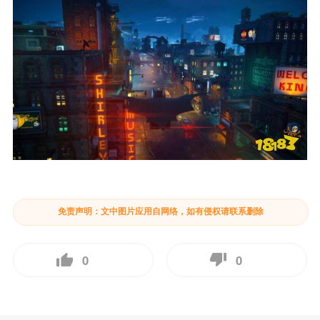
免责声明：文中图片应用自网络，如有侵权请联系删除
0
0