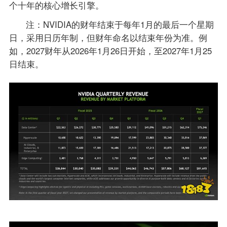
个十年的核心增长引擎。
注：NVIDIA的财年结束于每年1月的最后一个星期
日，采用日历年制，但财年命名以结束年份为准。例
如，2027财年从2026年1月26日开始，至2027年1月25
日结束。