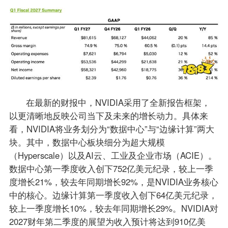
在最新的财报中，NVIDIA采用了全新报告框架，
以更清晰地反映公司当下及未来的增长动力。具体来
看，NVIDIA将业务划分为“数据中心”与“边缘计算”两大
块。其中，数据中心板块细分为超大规模
（Hyperscale）以及AI云、工业及企业市场（ACIE）。
数据中心第一季度收入创下752亿美元纪录，较上一季
度增长21%，较去年同期增长92%，是NVIDIA业务核心
中的核心。边缘计算第一季度收入创下64亿美元纪录，
较上一季度增长10%，较去年同期增长29%。NVIDIA对
2027财年第二季度的展望为收入预计将达到910亿美