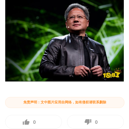
免责声明：文中图片应用自网络，如有侵权请联系删除
0
0