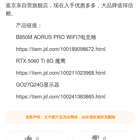
嘉京东自营旗舰店，现在入手优惠多多，大品牌值得信
赖。
产品链接：
B850M AORUS PRO WIFI7电竞雕
https://item.jd.com/100189098672.html
RTX 5060 Ti 8G 魔鹰
https://item.jd.com/100211023968.html
GO27Q24G显示器
https://item.jd.com/100241383865.html
免责声明：文中图片应用自网络，如有侵权请联系删除
0
0