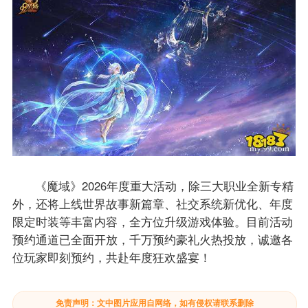
《魔域》2026年度重大活动，除三大职业全新专精
外，还将上线世界故事新篇章、社交系统新优化、年度
限定时装等丰富内容，全方位升级游戏体验。目前活动
预约通道已全面开放，千万预约豪礼火热投放，诚邀各
位玩家即刻预约，共赴年度狂欢盛宴！
免责声明：文中图片应用自网络，如有侵权请联系删除