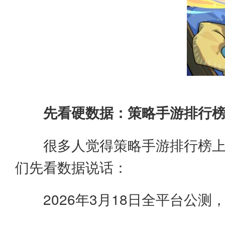
先看硬数据：策略手游排行榜
很多人觉得策略手游排行榜
们先看数据说话：
2026年3月18日全平台公测