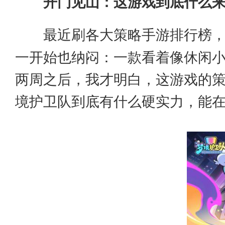
开门见山：这游戏到底什么
最近刷各大策略手游排行榜
一开始也纳闷：一款看着像休闲
两周之后，我才明白，这游戏的策
境护卫队到底有什么硬实力，能在