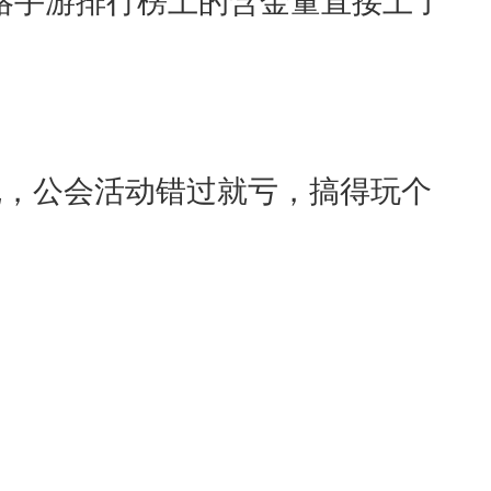
完，公会活动错过就亏，搞得玩个