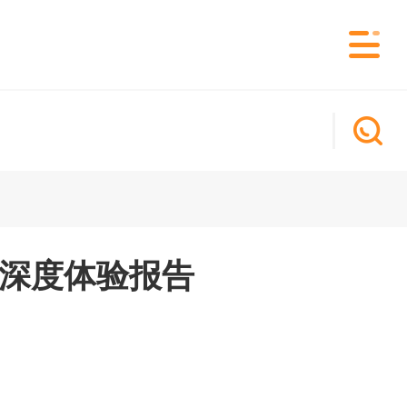
深度体验报告