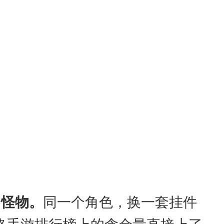
出怪物。
同一个角色，换一套挂件
策略手游排行榜上的含金量直接上了