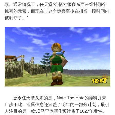
素。通常情况下，任天堂“会牺牲很多东西来维持那个
惊喜的元素，而现在，这个惊喜至少在相当一段时间内
被剥夺了。”
更令任天堂头疼的是，Nate The Hate的爆料并未
止步于此。泄露信息还涵盖了明年的一部分计划，最引
人注目的是一款3D马里奥新作预计将于2027年发售。