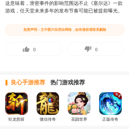
这意味着，泄密事件的影响范围远不止《塞尔达》一款
游戏，任天堂未来多年的发布节奏可能已被提前曝光。
免责声明：文中图片应用自网络，如有侵权请联系删除
0
0
良心手游推荐
热门游戏推荐
狂龙怒斩
微信传奇
花园世界
正版传奇