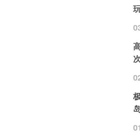
0
0
0