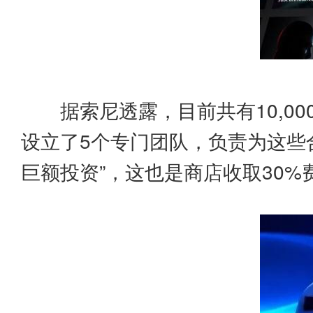
据索尼透露，目前共有10,0
设立了5个专门团队，负责为这些
巨额投资”，这也是商店收取30%