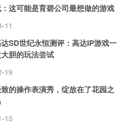
玩：这可能是育碧公司最想做的游戏
3-11
高达SD世纪永恒测评：高达IP游戏一
次大胆的玩法尝试
2-19
极致的操作表演秀，绽放在了花园之
岛
1-15