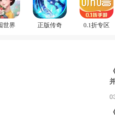
园世界
正版传奇
0.1折专区
0
《