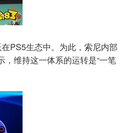
跃在PS5生态中。为此，索尼内部
示，维持这一体系的运转是“一笔