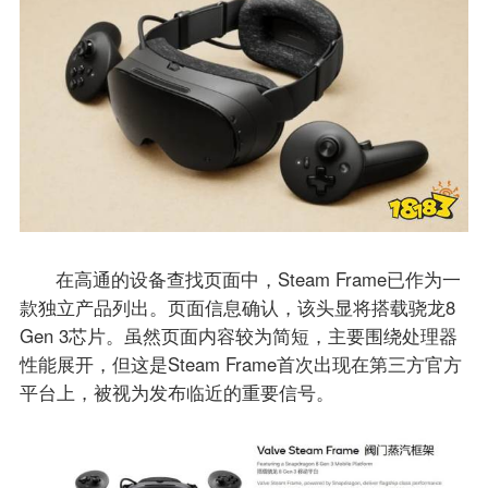
在高通的设备查找页面中，Steam Frame已作为一
款独立产品列出。页面信息确认，该头显将搭载骁龙8
Gen 3芯片。虽然页面内容较为简短，主要围绕处理器
性能展开，但这是Steam Frame首次出现在第三方官方
平台上，被视为发布临近的重要信号。