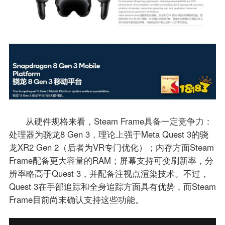
从硬件规格来看，Steam Frame具备一定竞争力：
处理器为骁龙8 Gen 3，理论上强于Meta Quest 3的骁
龙XR2 Gen 2（后者为VR专门优化）；内存方面Steam
Frame配备更大容量的RAM；屏幕支持可变刷新率，分
辨率略高于Quest 3，并配备注视点渲染技术。不过，
Quest 3在手部追踪和全身追踪方面具有优势，而Steam
Frame目前尚未确认支持这些功能。