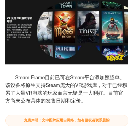
Steam Frame目前已可在Steam平台添加愿望单。
该设备将原生支持Steam庞大的VR游戏库，对于已经积
累了大量VR游戏的玩家而言无疑是一大利好。目前官
方尚未公布具体的发售日期和定价。
免责声明：文中图片应用自网络，如有侵权请联系删除