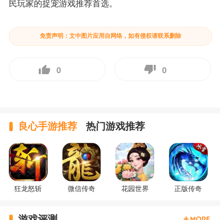
民玩家的捉宠游戏推荐首选。
免责声明：文中图片应用自网络，如有侵权请联系删除
0
0
良心手游推荐
热门游戏推荐
狂龙怒斩
微信传奇
花园世界
正版传奇
游戏评测