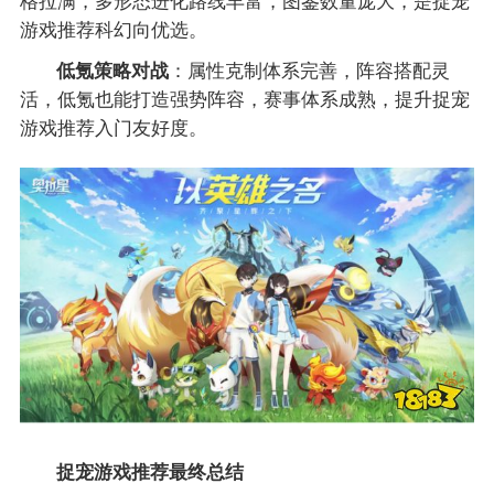
游戏推荐科幻向优选。
低氪策略对战
：属性克制体系完善，阵容搭配灵
活，低氪也能打造强势阵容，赛事体系成熟，提升捉宠
游戏推荐入门友好度。
捉宠游戏推荐最终总结