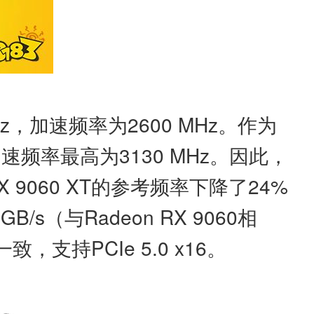
Hz，加速频率为2600 MHz。作为
，加速频率最高为3130 MHz。因此，
X 9060 XT的参考频率下降了24%
/s（与Radeon RX 9060相
一致，支持PCIe 5.0 x16。