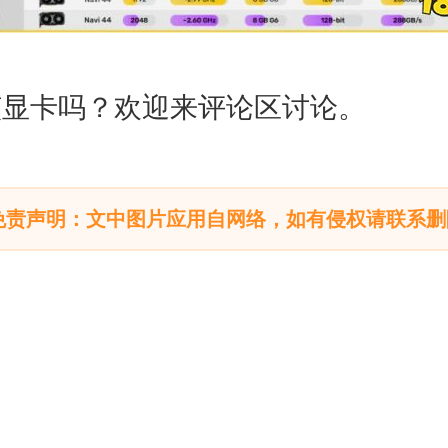
该显卡吗？欢迎来评论区讨论。
免责声明：文中图片应用自网络，如有侵权请联系删