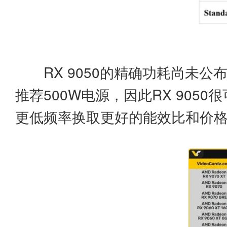
RX 9050的精确功耗尚未公布
推荐500W电源，因此RX 90
更低频率换取更好的能效比和价