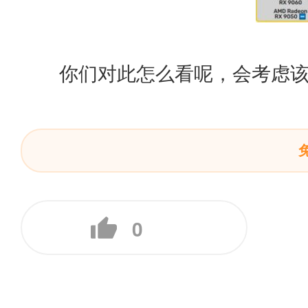
你们对此怎么看呢，会考虑
0