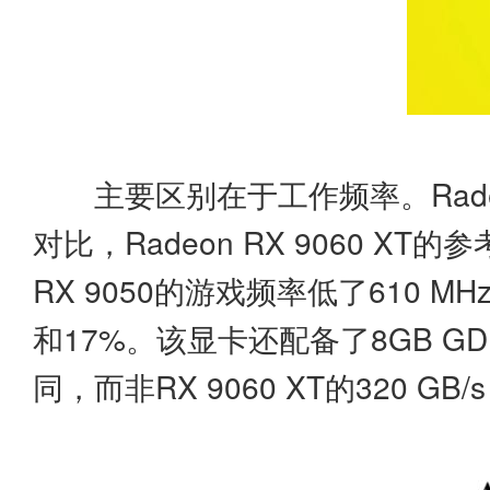
主要区别在于工作频率。Radeo
对比，Radeon RX 9060 X
RX 9050的游戏频率低了610 M
和17%。该显卡还配备了8GB GDDR6
同，而非RX 9060 XT的320 GB/