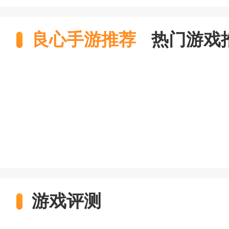
良心手游推荐
热门游戏
游戏评测