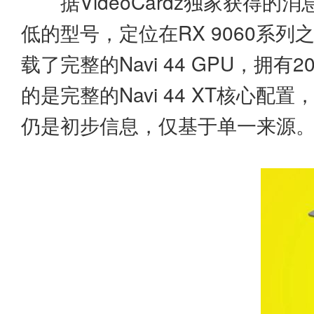
据VideoCardz独家获得的消
低的型号，定位在RX 9060系列
载了完整的Navi 44 GPU，拥有
的是完整的Navi 44 XT核心配置
仍是初步信息，仅基于单一来源