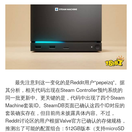
最先注意到这一变化的是Reddit用户“pepeizq”。据
其分析，相关代码出现在Steam Controller预约系统的
同一批更新中。更关键的是，代码中出现了四个Steam
Machine套装ID。SteamDB页面已确认这四个ID对应的
套装确实存在，但目前尚未披露具体内容。不过，
Reddit讨论区的用户根据Valve官方已确认的存储规格，
推测出了可能的配置组合：512GB版本（支持microSD