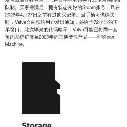
队制。买家需满足：拥有状态良好的Steam账号，且在
2026年4月27日之前有过购买记录。当手柄可供购买
时，Valve会向预约用户发出通知，并给予72小时的下
单窗口。此次曝光的代码暗示，Valve可能已将同一套
预约系统扩展至2026年的其他硬件产品——即Steam
Machine。