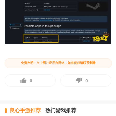
免责声明：文中图片应用自网络，如有侵权请联系删除
0
0
良心手游推荐
热门游戏推荐