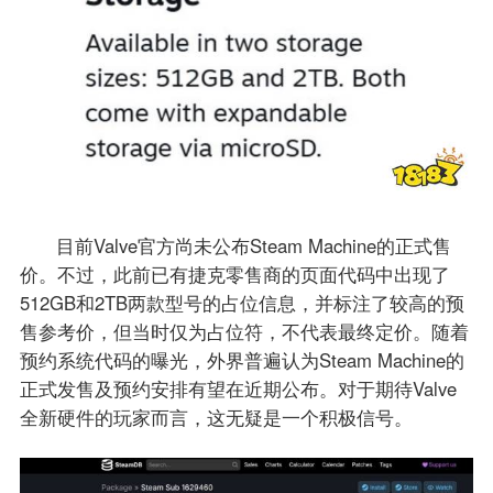
目前Valve官方尚未公布Steam Machine的正式售
价。不过，此前已有捷克零售商的页面代码中出现了
512GB和2TB两款型号的占位信息，并标注了较高的预
售参考价，但当时仅为占位符，不代表最终定价。随着
预约系统代码的曝光，外界普遍认为Steam Machine的
正式发售及预约安排有望在近期公布。对于期待Valve
全新硬件的玩家而言，这无疑是一个积极信号。