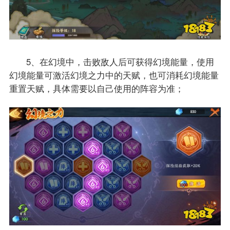
5、在幻境中，击败敌人后可获得幻境能量，使用
幻境能量可激活幻境之力中的天赋，也可消耗幻境能量
重置天赋，具体需要以自己使用的阵容为准；