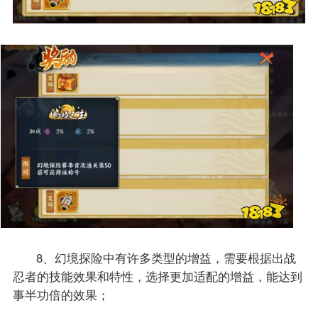
8、幻境探险中有许多类型的增益，需要根据出战
忍者的技能效果和特性，选择更加适配的增益，能达到
事半功倍的效果；