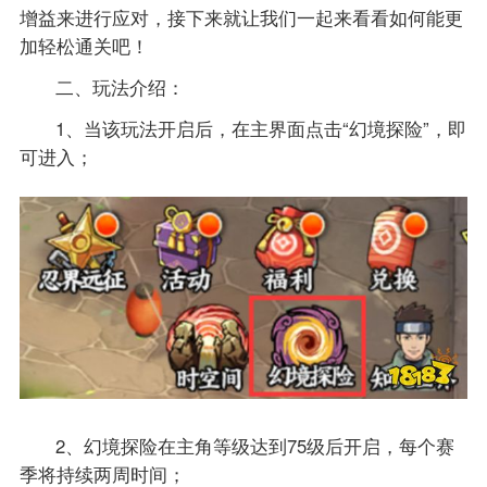
增益来进行应对，接下来就让我们一起来看看如何能更
加轻松通关吧！
二、玩法介绍：
1、当该玩法开启后，在主界面点击“幻境探险”，即
可进入；
2、幻境探险在主角等级达到75级后开启，每个赛
季将持续两周时间；