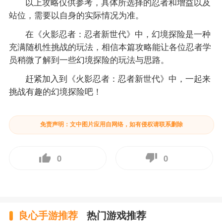
以上攻略仅供参考，具体所选择的忍者和增益以及
站位，需要以自身的实际情况为准。
在《火影忍者：忍者新世代》中，幻境探险是一种
充满随机性挑战的玩法，相信本篇攻略能让各位忍者学
员稍微了解到一些幻境探险的玩法与思路。
赶紧加入到《火影忍者：忍者新世代》中，一起来
挑战有趣的幻境探险吧！
免责声明：文中图片应用自网络，如有侵权请联系删除
0
0
良心手游推荐
热门游戏推荐