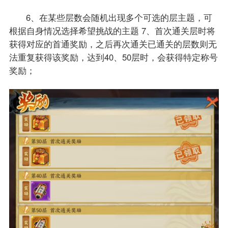
6、在某些层数会随机出现多个可选的层主题，可
根据自身情况选择希望挑战的主题 7、首次通关层时将
获得对应的首通奖励，之后再次通关已通关的层数则无
法重复获得该奖励，达到40、50层时，会获得特定称号
奖励；