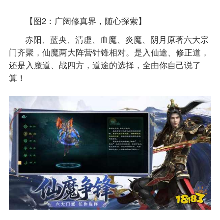
【图2：广阔修真界，随心探索】
赤阳、蓝央、清虚、血魔、炎魔、阴月原著六大宗
门齐聚，仙魔两大阵营针锋相对。是入仙途、修正道，
还是入魔道、战四方，道途的选择，全由你自己说了
算！