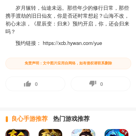
岁月辗转，仙途未远。那些年少的修行日常，那些
携手渡劫的旧日仙友，你是否还时常想起？山海不改，
初心未凉，《星辰变：归来》预约开启，你，还会归来
吗？
预约链接： https://xcb.hywan.com/yue
免责声明：文中图片应用自网络，如有侵权请联系删除
0
0
良心手游推荐
热门游戏推荐