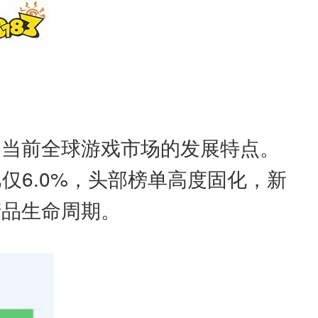
了当前全球游戏市场的发展特点。
比仅6.0%，头部榜单高度固化，新
产品生命周期。