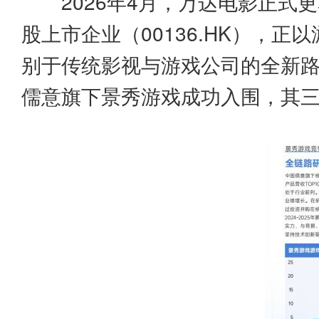
2026年4月，万达电影正
股上市企业（00136.HK），
别于传统影视与游戏公司的全新路径
儒意旗下景秀游戏成功入围，其三