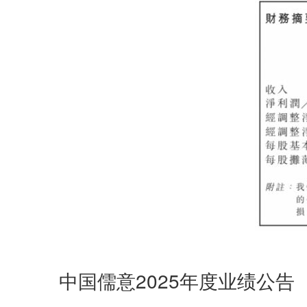
中国儒意2025年度业绩公告