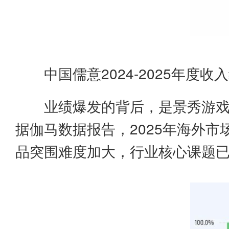
中国儒意2024-2025年度收
业绩爆发的背后，是景秀游
据伽马数据报告，2025年海外市
品突围难度加大，行业核心课题