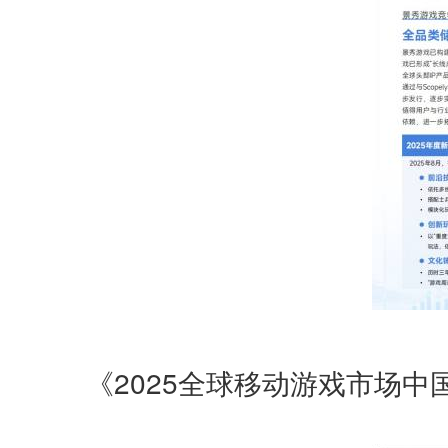
《2025全球移动游戏市场