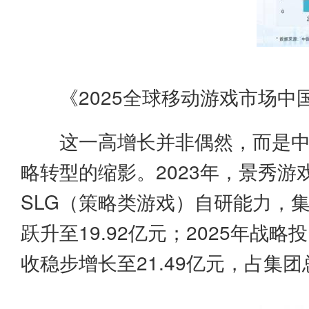
《2025全球移动游戏市场
这一高增长并非偶然，而是
略转型的缩影。2023年，景秀游
SLG（策略类游戏）自研能力，
跃升至19.92亿元；2025年
收稳步增长至21.49亿元，占集