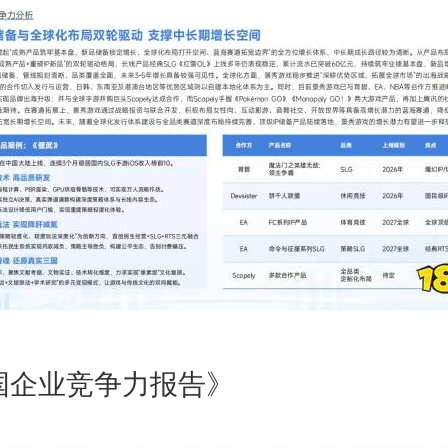
中国企业竞争力报告》