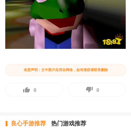
免责声明：文中图片应用自网络，如有侵权请联系删除
0
0
良心手游推荐
热门游戏推荐