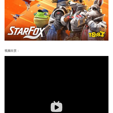
视频欣赏：