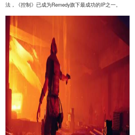
法，《控制》已成为Remedy旗下最成功的IP之一。