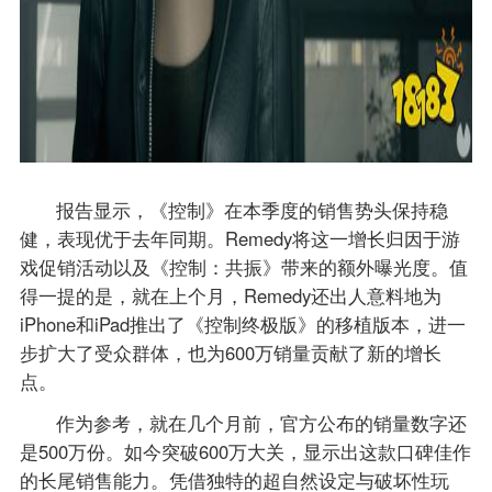
报告显示，《控制》在本季度的销售势头保持稳
健，表现优于去年同期。Remedy将这一增长归因于游
戏促销活动以及《控制：共振》带来的额外曝光度。值
得一提的是，就在上个月，Remedy还出人意料地为
iPhone和iPad推出了《控制终极版》的移植版本，进一
步扩大了受众群体，也为600万销量贡献了新的增长
点。
作为参考，就在几个月前，官方公布的销量数字还
是500万份。如今突破600万大关，显示出这款口碑佳作
的长尾销售能力。凭借独特的超自然设定与破坏性玩