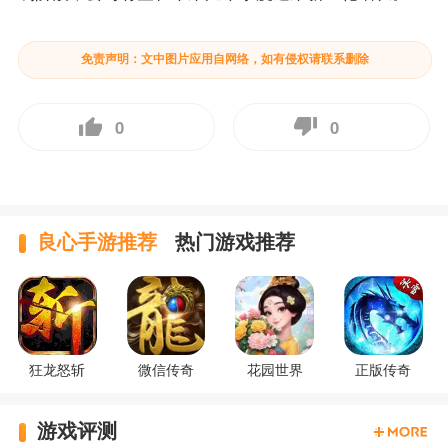
免责声明：文中图片应用自网络，如有侵权请联系删除
0
0
良心手游推荐
热门游戏推荐
狂龙怒斩
微信传奇
花园世界
正版传奇
游戏评测