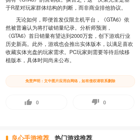
于R星对玩家群体结构的判断，而非商业排他协议。
无论如何，即便首发仅限主机平台，《GTA6》依
然被普遍认为将打破销量纪录。分析师预测，
《GTA6》首日销量有望达到2000万套，创下游戏行业
历史新高。此外，游戏也会推出实体版本，以满足喜欢
收藏实体光盘的玩家需求。PC玩家则需要等待后续移
植版本，具体时间尚未公布。
免责声明：文中图片应用自网络，如有侵权请联系删除
0
0
良心手游推荐
热门游戏推荐