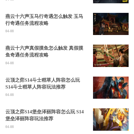
燕云十六声玉马行奇遇怎么触发 玉马
行奇遇任务流程攻略
04-08
燕云十六声真假摸鱼怎么触发 真假摸
鱼奇遇任务流程攻略
04-08
云顶之弈S14斗士稻草人阵容怎么玩
S14斗士稻草人阵容玩法推荐
04-08
云顶之弈S14堡垒泽丽阵容怎么玩 S14
堡垒泽丽阵容玩法推荐
04-08