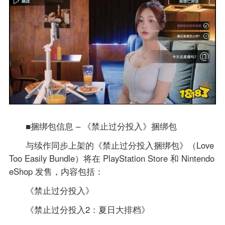
■捆绑包信息 – 《禁止过分投入》捆绑包
与续作同步上架的《禁止过分投入捆绑包》（Love
Too Easily Bundle）将在 PlayStation Store 和 Nintendo
eShop 发售，内容包括：
《禁止过分投入》
《禁止过分投入2：夏日大排档》