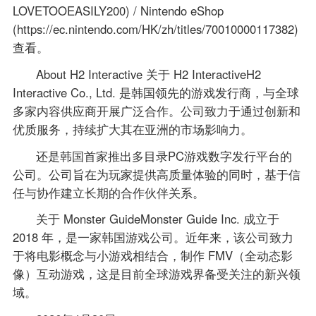
LOVETOOEASILY200) / Nintendo eShop
(https://ec.nintendo.com/HK/zh/titles/70010000117382)
查看。
About H2 Interactive 关于 H2 InteractiveH2
Interactive Co., Ltd. 是韩国领先的游戏发行商，与全球
多家内容供应商开展广泛合作。公司致力于通过创新和
优质服务，持续扩大其在亚洲的市场影响力。
还是韩国首家推出多目录PC游戏数字发行平台的
公司。公司旨在为玩家提供高质量体验的同时，基于信
任与协作建立长期的合作伙伴关系。
关于 Monster GuideMonster Guide Inc. 成立于
2018 年，是一家韩国游戏公司。近年来，该公司致力
于将电影概念与小游戏相结合，制作 FMV（全动态影
像）互动游戏，这是目前全球游戏界备受关注的新兴领
域。