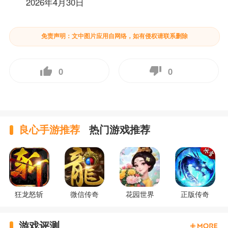
2026年4月30日
免责声明：文中图片应用自网络，如有侵权请联系删除
0
0
良心手游推荐
热门游戏推荐
狂龙怒斩
微信传奇
花园世界
正版传奇
游戏评测