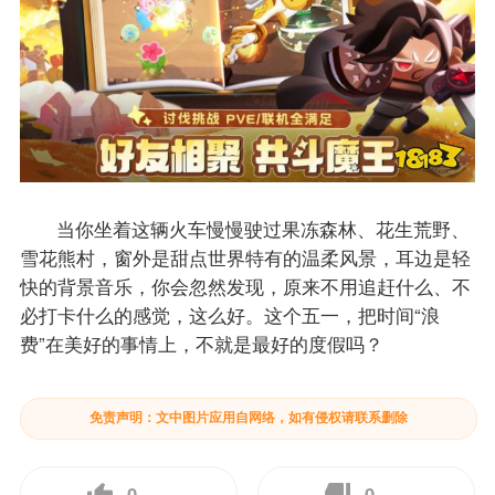
当你坐着这辆火车慢慢驶过果冻森林、花生荒野、
雪花熊村，窗外是甜点世界特有的温柔风景，耳边是轻
快的背景音乐，你会忽然发现，原来不用追赶什么、不
必打卡什么的感觉，这么好。这个五一，把时间“浪
费”在美好的事情上，不就是最好的度假吗？
免责声明：文中图片应用自网络，如有侵权请联系删除
0
0