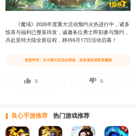
《魔域》2026年度重大活动预约火热进行中，诸多
惊喜与福利已整装待发，诚邀各位勇士即刻参与预约，
共赴亚特大陆全新征程，静待6月17日活动启幕！
免责声明：文中图片应用自网络，如有侵权请联系删除
0
0
良心手游推荐
热门游戏推荐